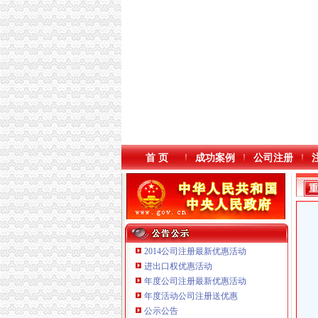
首 页
成功案例
公司注册
2014公司注册最新优惠活动
进出口权优惠活动
年度公司注册最新优惠活动
年度活动公司注册送优惠
重庆鸽牌电线电缆有限公司 渝北10010万 (进出
公示公告
重庆卿倾商贸有限责任公司 渝江100万 （工商