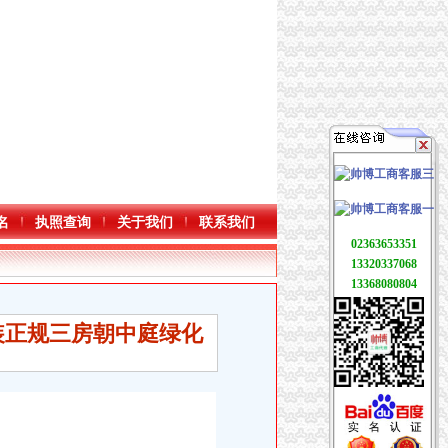
名
执照查询
关于我们
联系我们
02363653351
13320337068
13368080804
装正规三房朝中庭绿化