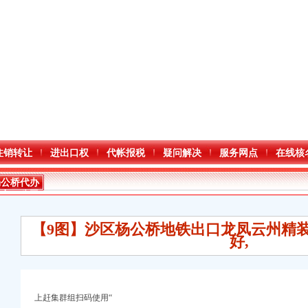
注销转让
进出口权
代帐报税
疑问解决
服务网点
在线核
杨公桥代办
进出口公司
【9图】沙区杨公桥地铁出口龙凤云州精
好,
口权)
注册）
上赶集群组扫码使用“